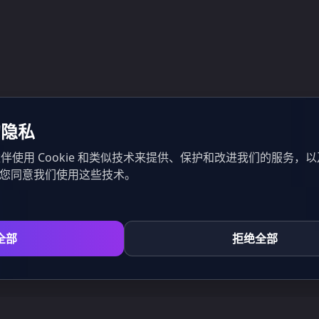
的隐私
伴使用 Cookie 和类似技术来提供、保护和改进我们的服务，
示您同意我们使用这些技术。
全部
拒绝全部