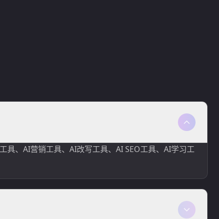
写作工具、AI营销工具、AI改写工具、AI SEO工具、AI学习工