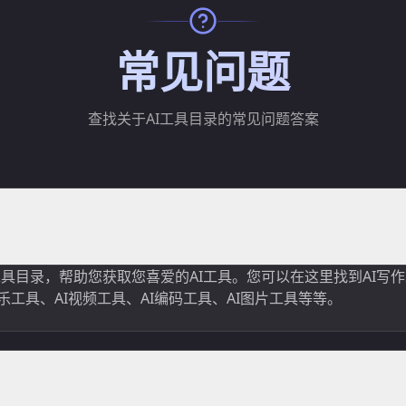
常见问题
查找关于AI工具目录的常见问题答案
正在建立一个AI工具目录，帮助您获取您喜爱的AI工具。您可以在这里找到AI
音乐工具、AI视频工具、AI编码工具、AI图片工具等等。
？