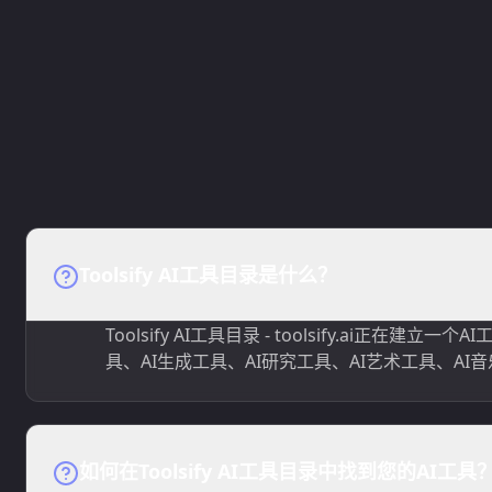
Toolsify AI工具目录是什么？
Toolsify AI工具目录 - toolsify.ai
具、AI生成工具、AI研究工具、AI艺术工具、AI
如何在Toolsify AI工具目录中找到您的AI工具