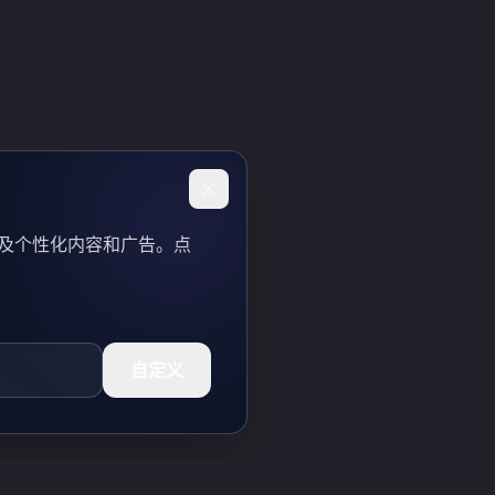
以及个性化内容和广告。点
自定义