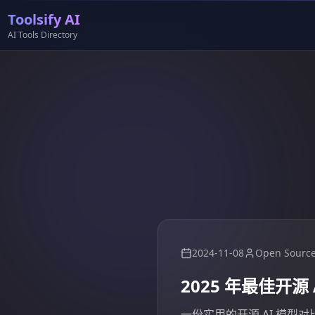
Toolsify AI
AI Tools Directory
2024-11-08
Open Sourc
2025 年最佳开源 
一份实用的开源 AI 模