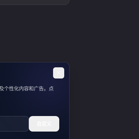
以及个性化内容和广告。点
自定义