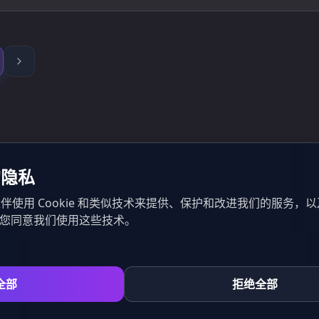
的隐私
伴使用 Cookie 和类似技术来提供、保护和改进我们的服务，
示您同意我们使用这些技术。
全部
拒绝全部