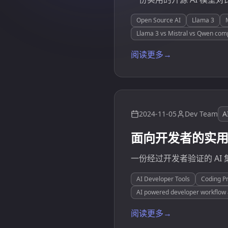
Open Source AI
Llama 3
Llama 3 vs Mistral vs Qwen com
阅读更多
→
2024-11-05
Dev Team
A
面向开发者的实用 
一份经过开发者验证的 AI
AI Developer Tools
Coding Pr
AI powered developer workflow
阅读更多
→