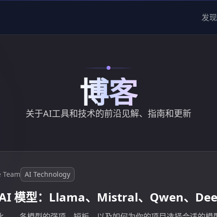
发现
博客
关于AI工具和技术的前沿见解、指南和更新
e Team
AI Technology
AI 模型：Llama、Mistral、Qwen、De
型对比——各模型的强项、短板，以及如何为你的项目选择合适的模