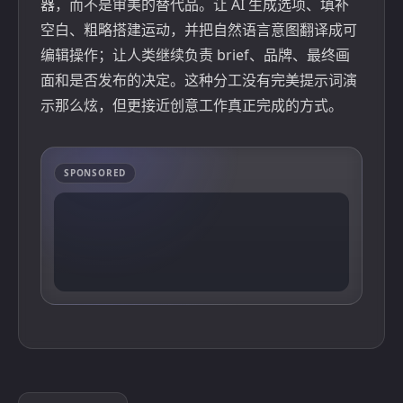
器，而不是审美的替代品。让 AI 生成选项、填补
空白、粗略搭建运动，并把自然语言意图翻译成可
编辑操作；让人类继续负责 brief、品牌、最终画
面和是否发布的决定。这种分工没有完美提示词演
示那么炫，但更接近创意工作真正完成的方式。
SPONSORED