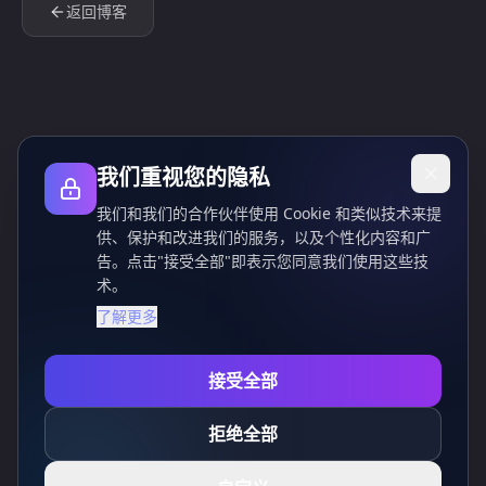
返回博客
我们重视您的隐私
我们和我们的合作伙伴使用 Cookie 和类似技术来提
供、保护和改进我们的服务，以及个性化内容和广
告。点击"接受全部"即表示您同意我们使用这些技
术。
了解更多
接受全部
拒绝全部