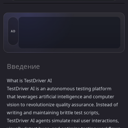
AD
Введение
What is TestDriver AI
TestDriver AI is an autonomous testing platform
that leverages artificial intelligence and computer
vision to revolutionize quality assurance. Instead of
writing and maintaining brittle test scripts,
TestDriver AI agents simulate real user interactions,