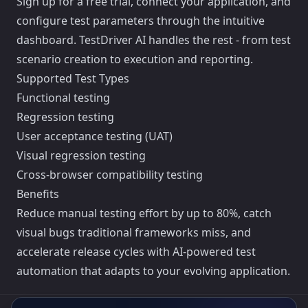
Sign up for a free trial, connect your application, and
configure test parameters through the intuitive
dashboard. TestDriver AI handles the rest - from test
scenario creation to execution and reporting.
Supported Test Types
Functional testing
Regression testing
User acceptance testing (UAT)
Visual regression testing
Cross-browser compatibility testing
Benefits
Reduce manual testing effort by up to 80%, catch
visual bugs traditional frameworks miss, and
accelerate release cycles with AI-powered test
automation that adapts to your evolving application.