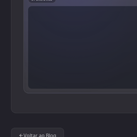
Voltar ao Blog