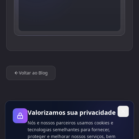
Voltar ao Blog
Valorizamos sua privacidade
Nós e nossos parceiros usamos cookies e
tecnologias semelhantes para fornecer,
proteger e melhorar nossos serviços, bem