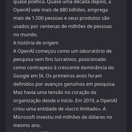
quase poética. Quase uma década depois, a
OpenAI vale mais de $80 bilhões, emprega
mais de 1.500 pessoas e seus produtos são
usados por centenas de milhões de pessoas
no mundo.
A história de origem
A OpenAI começou como um laboratório de
pesquisa sem fins lucrativos, posicionado
como contrapeso à crescente dominância do
Google em IA. Os primeiros anos foram
definidos por avanços genuínos em pesquisa.
Mas havia uma tensão no coração da
organização desde o início. Em 2019, a OpenAI
criou uma entidade de «lucro limitado». A
Microsoft investiu mil milhões de dólares no
mesmo ano.