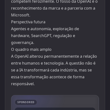
competem ferozmente. O fosso da OpenAI é o
reconhecimento da marca e a parceria com a
Microsoft.
Perspectiva futura
Agentes e autonomia, exploração de
hardware, SearchGPT, regulação e
governança.
O quadro mais amplo
A OpenAI alterou permanentemente a relação
entre humanos e tecnologia. A questão não é
se a IA transformará cada indústria, mas se
essa transformação acontece de forma
responsável.
SPONSORED