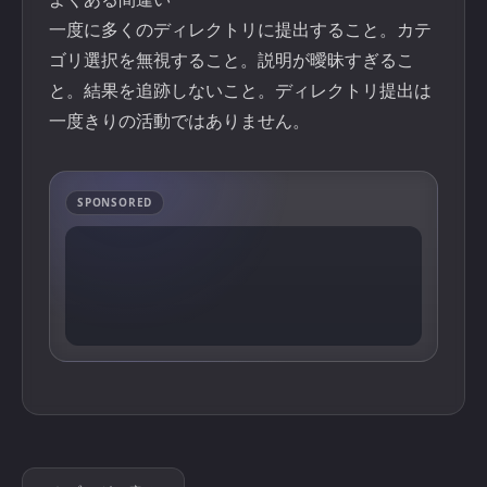
一度に多くのディレクトリに提出すること。カテ
ゴリ選択を無視すること。説明が曖昧すぎるこ
と。結果を追跡しないこと。ディレクトリ提出は
一度きりの活動ではありません。
SPONSORED