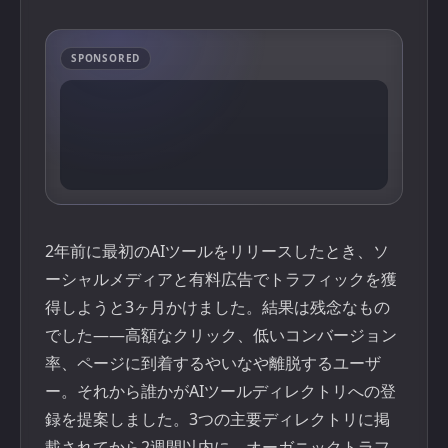
SPONSORED
2年前に最初のAIツールをリリースしたとき、ソ
ーシャルメディアと有料広告でトラフィックを獲
得しようと3ヶ月かけました。結果は残念なもの
でした——高額なクリック、低いコンバージョン
率、ページに到着するやいなや離脱するユーザ
ー。それから誰かがAIツールディレクトリへの登
録を提案しました。3つの主要ディレクトリに掲
載されてから2週間以内に、オーガニックトラフ