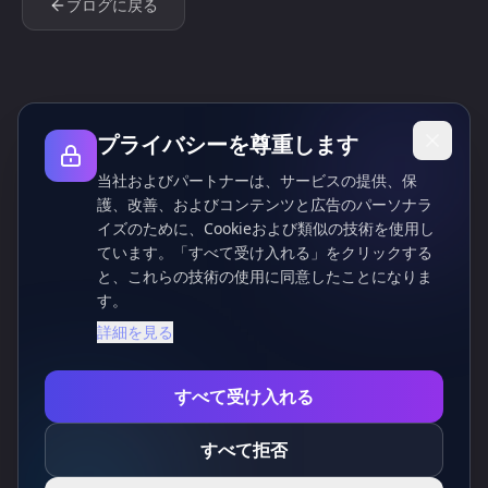
ブログに戻る
プライバシーを尊重します
当社およびパートナーは、サービスの提供、保
護、改善、およびコンテンツと広告のパーソナラ
イズのために、Cookieおよび類似の技術を使用し
ています。「すべて受け入れる」をクリックする
と、これらの技術の使用に同意したことになりま
す。
詳細を見る
すべて受け入れる
すべて拒否