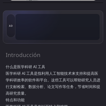
AD
Introducción
什么是医学科研 AI 工具
医学科研 AI 工具是指利用人工智能技术来支持和提高医
学科研效率的软件和平台。这些工具可以帮助研究人员进
行文献检索、数据分析、论文写作等任务，节省时间和提
高研究质量。
特点和功能