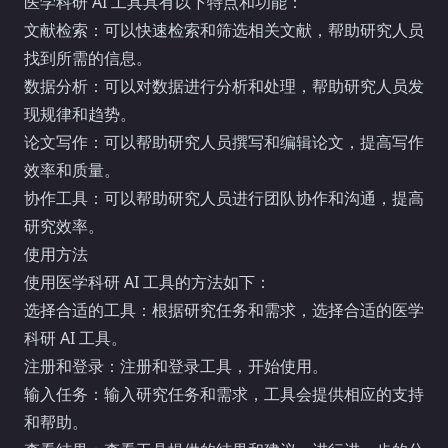
医学科研 AI 工具具有以下特点和功能：
文献检索：可以快速检索和筛选相关文献，帮助研究人员
找到所需的信息。
数据分析：可以对数据进行分析和处理，帮助研究人员发
现规律和趋势。
论文写作：可以帮助研究人员撰写和编辑论文，提高写作
效率和质量。
协作工具：可以帮助研究人员进行团队协作和沟通，提高
研究效率。
使用方法
使用医学科研 AI 工具的方法如下：
选择合适的工具：根据研究任务和需求，选择合适的医学
科研 AI 工具。
注册和登录：注册和登录工具，开始使用。
输入任务：输入研究任务和需求，工具会提供相应的支持
和帮助。