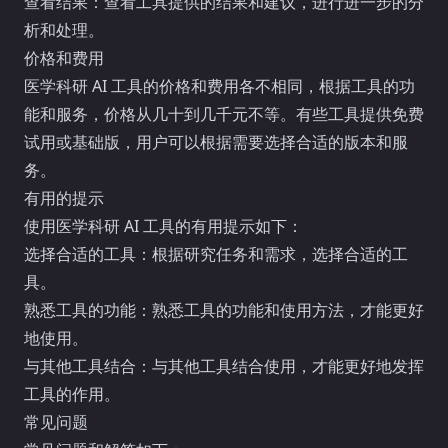
查看结果：查看工具提供的结果和建议，进行进一步的分
析和处理。
价格和费用
医学科研 AI 工具的价格和费用各不相同，根据工具的功
能和服务，价格从几十到几千元不等。有些工具提供免费
试用或基础版，用户可以根据需要选择合适的版本和服
务。
有用的提示
使用医学科研 AI 工具的有用提示如下：
选择合适的工具：根据研究任务和需求，选择合适的工
具。
熟悉工具的功能：熟悉工具的功能和使用方法，才能更好
地使用。
与其他工具结合：与其他工具结合使用，才能更好地发挥
工具的作用。
常见问题