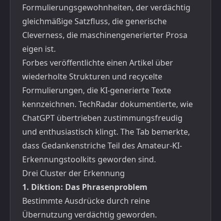
Formulierungsgewohnheiten, der verdächtig
gleichmäßige Satzfluss, die generische
Cleverness, die maschinengenerierter Prosa
eigen ist.
Forbes veröffentlichte einen Artikel über
wiederholte Strukturen und recycelte
Formulierungen, die KI-generierte Texte
kennzeichnen. TechRadar dokumentierte, wie
ChatGPT übertrieben zustimmungsfreudig
und enthusiastisch klingt. The Tab bemerkte,
dass Gedankenstriche Teil des Amateur-KI-
Erkennungstoolkits geworden sind.
Drei Cluster der Erkennung
1. Diktion: Das Phrasenproblem
Bestimmte Ausdrücke durch reine
Übernutzung verdächtig geworden.