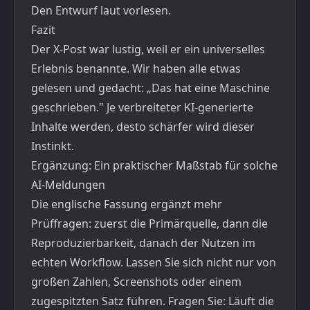
Den Entwurf laut vorlesen.
Fazit
Der X-Post war lustig, weil er ein universelles
Erlebnis benannte. Wir haben alle etwas
gelesen und gedacht: „Das hat eine Maschine
geschrieben." Je verbreiteter KI-generierte
Inhalte werden, desto schärfer wird dieser
Instinkt.
Ergänzung: Ein praktischer Maßstab für solche
AI-Meldungen
Die englische Fassung ergänzt mehr
Prüffragen: zuerst die Primärquelle, dann die
Reproduzierbarkeit, danach der Nutzen im
echten Workflow. Lassen Sie sich nicht nur von
großen Zahlen, Screenshots oder einem
zugespitzten Satz führen. Fragen Sie: Läuft die