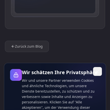
Zurück zum Blog
Wir schätzen Ihre Privatsphäre
Wir und unsere Partner verwenden Cookies
und ähnliche Technologien, um unsere
Dienste bereitzustellen, zu schützen und zu
verbessern sowie Inhalte und Anzeigen zu
personalisieren. Klicken Sie auf "Alle
akzeptieren", um der Verwendung dieser