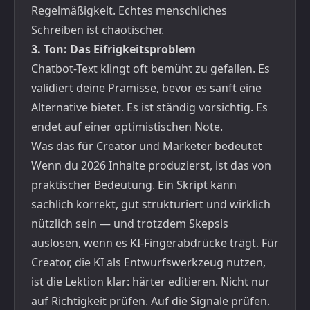
Regelmäßigkeit. Echtes menschliches
Schreiben ist chaotischer.
3. Ton: Das Eifrigkeitsproblem
Chatbot-Text klingt oft bemüht zu gefallen. Es
validiert deine Prämisse, bevor es sanft eine
Alternative bietet. Es ist ständig vorsichtig. Es
endet auf einer optimistischen Note.
Was das für Creator und Marketer bedeutet
Wenn du 2026 Inhalte produzierst, ist das von
praktischer Bedeutung. Ein Skript kann
sachlich korrekt, gut strukturiert und wirklich
nützlich sein — und trotzdem Skepsis
auslösen, wenn es KI-Fingerabdrücke trägt. Für
Creator, die KI als Entwurfswerkzeug nutzen,
ist die Lektion klar: härter editieren. Nicht nur
auf Richtigkeit prüfen. Auf die Signale prüfen.