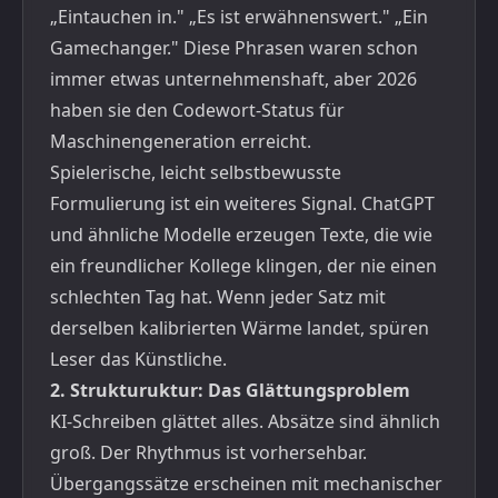
„Eintauchen in." „Es ist erwähnenswert." „Ein
Gamechanger." Diese Phrasen waren schon
immer etwas unternehmenshaft, aber 2026
haben sie den Codewort-Status für
Maschinengeneration erreicht.
Spielerische, leicht selbstbewusste
Formulierung ist ein weiteres Signal. ChatGPT
und ähnliche Modelle erzeugen Texte, die wie
ein freundlicher Kollege klingen, der nie einen
schlechten Tag hat. Wenn jeder Satz mit
derselben kalibrierten Wärme landet, spüren
Leser das Künstliche.
2. Strukturuktur: Das Glättungsproblem
KI-Schreiben glättet alles. Absätze sind ähnlich
groß. Der Rhythmus ist vorhersehbar.
Übergangssätze erscheinen mit mechanischer