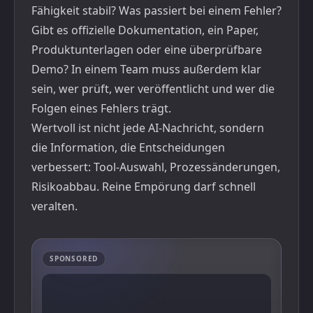
Fähigkeit stabil? Was passiert bei einem Fehler?
Gibt es offizielle Dokumentation, ein Paper,
Produktunterlagen oder eine überprüfbare
Demo? In einem Team muss außerdem klar
sein, wer prüft, wer veröffentlicht und wer die
Folgen eines Fehlers trägt.
Wertvoll ist nicht jede AI-Nachricht, sondern
die Information, die Entscheidungen
verbessert: Tool-Auswahl, Prozessänderungen,
Risikoabbau. Reine Empörung darf schnell
veralten.
SPONSORED