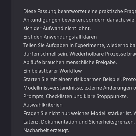
Diese Fassung beantwortet eine praktische Frage
Ankündigungen bewerten, sondern danach, wie es
sich der Aufwand nicht lohnt.
Erst den Anwendungsfall klären
Teilen Sie Aufgaben in Experimente, wiederholb
dürfen schnell sein. Wiederholbare Prozesse bra
Abläufe brauchen menschliche Freigabe.
Ein belastbarer Workflow
Starten Sie mit einem risikoarmen Beispiel. Proto
Modellmissverständnisse, externe Änderungen o
Prompts, Checklisten und klare Stopppunkte.
Auswahlkriterien
Fragen Sie nicht nur, welches Modell stärker ist. 
Latenz, Dokumentation und Sicherheitsgrenzen. 
Nacharbeit erzeugt.