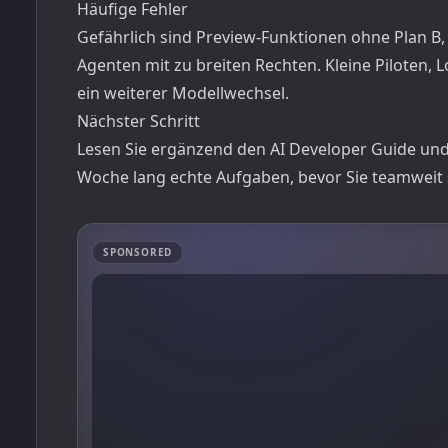
Häufige Fehler
Gefährlich sind Preview-Funktionen ohne Plan 
Agenten mit zu breiten Rechten. Kleine Piloten,
ein weiterer Modellwechsel.
Nächster Schritt
Lesen Sie ergänzend den
AI Developer Guide
und
Woche lang echte Aufgaben, bevor Sie teamweit 
SPONSORED