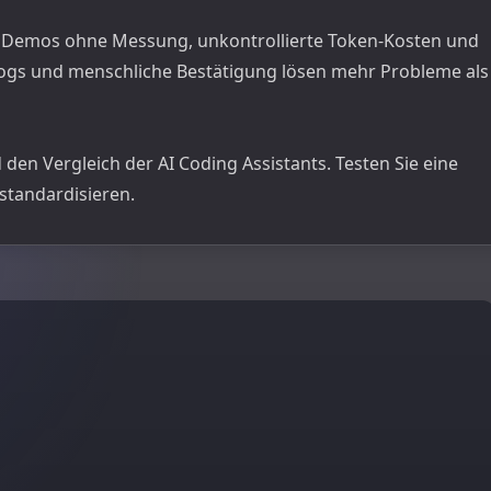
B, Demos ohne Messung, unkontrollierte Token-Kosten und
 Logs und menschliche Bestätigung lösen mehr Probleme als
 den Vergleich der
AI Coding Assistants
. Testen Sie eine
standardisieren.