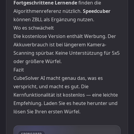
Fortgeschrittene Lernende
finden die
Algorithmenreferenz nützlich.
Speedcuber
können ZBLL als Ergänzung nutzen.
Wo es schwächelt
Die kostenlose Version enthält Werbung. Der
Akkuverbrauch ist bei längerem Kamera-
Scanning spürbar. Keine Unterstützung für 5x5
oder größere Würfel.
Fazit
CubeSolver AI macht genau das, was es
verspricht, und macht es gut. Die
Kernfunktionalität ist kostenlos — eine leichte
Empfehlung. Laden Sie es heute herunter und
lösen Sie Ihren ersten Würfel.