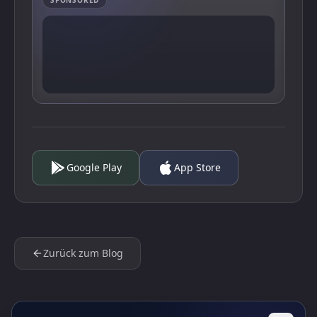
SPONSORED
Google Play
App Store
Zurück zum Blog