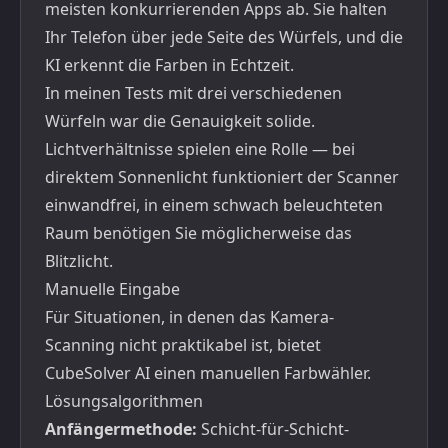
meisten konkurrierenden Apps ab. Sie halten
Ihr Telefon über jede Seite des Würfels, und die
KI erkennt die Farben in Echtzeit.
In meinen Tests mit drei verschiedenen
Würfeln war die Genauigkeit solide.
Lichtverhältnisse spielen eine Rolle — bei
direktem Sonnenlicht funktioniert der Scanner
einwandfrei, in einem schwach beleuchteten
Raum benötigen Sie möglicherweise das
Blitzlicht.
Manuelle Eingabe
Für Situationen, in denen das Kamera-
Scanning nicht praktikabel ist, bietet
CubeSolver AI einen manuellen Farbwähler.
Lösungsalgorithmen
Anfängermethode:
Schicht-für-Schicht-