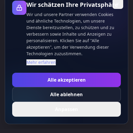
Wir schätzen Ihre Privatsphäre
Wir und unsere Partner verwenden Cookies
und ähnliche Technologien, um unsere
Dienste bereitzustellen, zu schützen und zu
verbessern sowie Inhalte und Anzeigen zu
personalisieren. Klicken Sie auf "Alle
akzeptieren", um der Verwendung dieser
Technologien zuzustimmen.
Mehr erfahren
Alle akzeptieren
Alle ablehnen
Anpassen