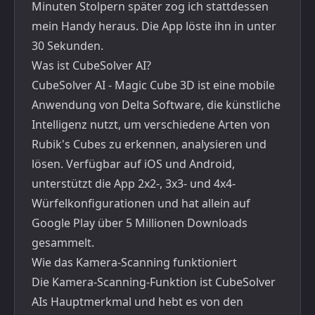
Minuten Stolpern später zog ich stattdessen
mein Handy heraus. Die App löste ihn in unter
30 Sekunden.
Was ist CubeSolver AI?
CubeSolver AI - Magic Cube 3D ist eine mobile
Anwendung von Delta Software, die künstliche
Intelligenz nutzt, um verschiedene Arten von
Rubik's Cubes zu erkennen, analysieren und
lösen. Verfügbar auf iOS und Android,
unterstützt die App 2x2-, 3x3- und 4x4-
Würfelkonfigurationen und hat allein auf
Google Play über 5 Millionen Downloads
gesammelt.
Wie das Kamera-Scanning funktioniert
Die Kamera-Scanning-Funktion ist CubeSolver
AIs Hauptmerkmal und hebt es von den