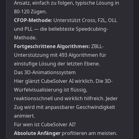
Ansatz, einfach zu folgen, typische Lösung in
80-120 Zügen.
CFOP-Methode:
Unterstützt Cross, F2L, OLL
und PLL — die beliebteste Speedcubing-
Methode.
Fortgeschrittene Algorithmen:
ZBLL-
Unterstützung mit 493 Algorithmen für
einstufige Lösung der letzten Ebene.
Das 3D-Animationssystem
Hier glänzt CubeSolver AI wirklich. Die 3D-
Würfelvisualisierung ist flüssig,
reaktionsschnell und wirklich hilfreich. Jeder
Zug wird mit anpassbarer Geschwindigkeit
animiert.
Für wen ist CubeSolver AI?
Absolute Anfänger
profitieren am meisten.