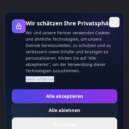
Wir schätzen Ihre Privatsphäre
Wir und unsere Partner verwenden Cookies
und ähnliche Technologien, um unsere
Dienste bereitzustellen, zu schützen und zu
verbessern sowie Inhalte und Anzeigen zu
personalisieren. Klicken Sie auf "Alle
akzeptieren", um der Verwendung dieser
Technologien zuzustimmen.
Mehr erfahren
Alle akzeptieren
Alle ablehnen
Anpassen