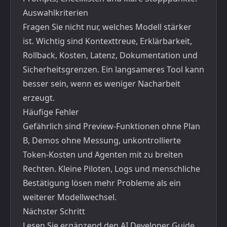
Auswahlkriterien
Fragen Sie nicht nur, welches Modell stärker
ist. Wichtig sind Kontexttreue, Erklärbarkeit,
Rollback, Kosten, Latenz, Dokumentation und
Sicherheitsgrenzen. Ein langsameres Tool kann
besser sein, wenn es weniger Nacharbeit
erzeugt.
Häufige Fehler
Gefährlich sind Preview-Funktionen ohne Plan
B, Demos ohne Messung, unkontrollierte
Token-Kosten und Agenten mit zu breiten
Rechten. Kleine Piloten, Logs und menschliche
Bestätigung lösen mehr Probleme als ein
weiterer Modellwechsel.
Nächster Schritt
Lesen Sie ergänzend den
AI Developer Guide