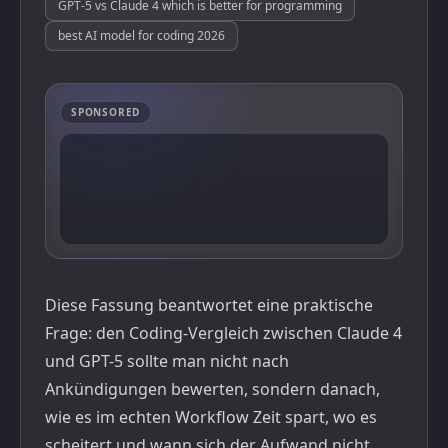
GPT-5 vs Claude 4 which is better for programming
best AI model for coding 2026
SPONSORED
Diese Fassung beantwortet eine praktische
Frage: den Coding-Vergleich zwischen Claude 4
und GPT-5 sollte man nicht nach
Ankündigungen bewerten, sondern danach,
wie es im echten Workflow Zeit spart, wo es
scheitert und wann sich der Aufwand nicht