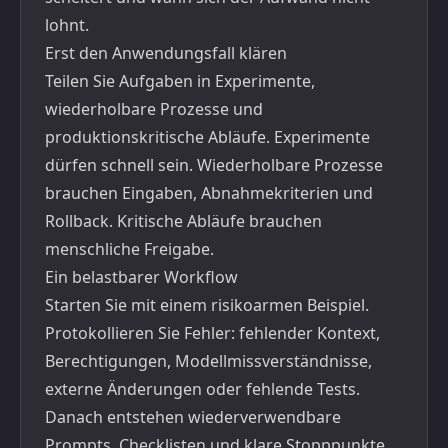
lohnt.
Erst den Anwendungsfall klären
Teilen Sie Aufgaben in Experimente,
wiederholbare Prozesse und
produktionskritische Abläufe. Experimente
dürfen schnell sein. Wiederholbare Prozesse
brauchen Eingaben, Abnahmekriterien und
Rollback. Kritische Abläufe brauchen
menschliche Freigabe.
Ein belastbarer Workflow
Starten Sie mit einem risikoarmen Beispiel.
Protokollieren Sie Fehler: fehlender Kontext,
Berechtigungen, Modellmissverständnisse,
externe Änderungen oder fehlende Tests.
Danach entstehen wiederverwendbare
Prompts, Checklisten und klare Stopppunkte.