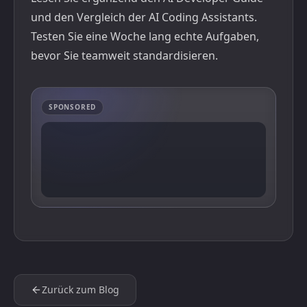
und den Vergleich der
AI Coding Assistants
.
Testen Sie eine Woche lang echte Aufgaben,
bevor Sie teamweit standardisieren.
SPONSORED
Zurück zum Blog