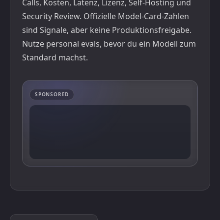
Calls, Kosten, Latenz, Lizenz, Self-Hosting und
Security Review. Offizielle Model-Card-Zahlen
sind Signale, aber keine Produktionsfreigabe.
Nutze
personal evals
, bevor du ein Modell zum
Standard machst.
SPONSORED