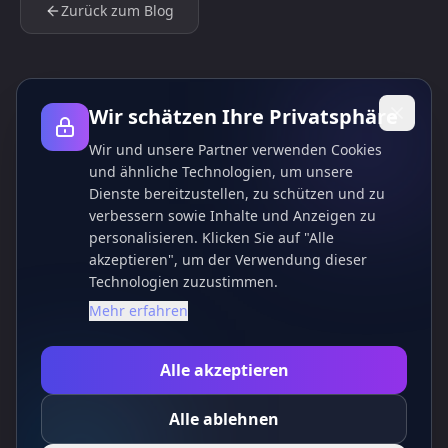
Zurück zum Blog
Wir schätzen Ihre Privatsphäre
Wir und unsere Partner verwenden Cookies
und ähnliche Technologien, um unsere
Dienste bereitzustellen, zu schützen und zu
verbessern sowie Inhalte und Anzeigen zu
personalisieren. Klicken Sie auf "Alle
akzeptieren", um der Verwendung dieser
Technologien zuzustimmen.
Mehr erfahren
Alle akzeptieren
Alle ablehnen