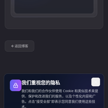
返回博客
我们重视您的隐私
我们和我们的合作伙伴使用 Cookie 和类似技术来提
供、保护和改进我们的服务，以及个性化内容和广
告。点击"接受全部"即表示您同意我们使用这些技
术。