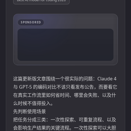
SPONSORED
这篇更新版文章围绕一个很实际的问题：Claude 4
与 GPT-5 的编码对比不该只看发布公告，而要看它
在真实工作流里如何省时间、哪里会失败、以及什
么时候不值得投入。
先判断使用场景
把任务分成三类：一次性探索、可重复流程、以及
会影响生产结果的关键流程。一次性探索可以大胆