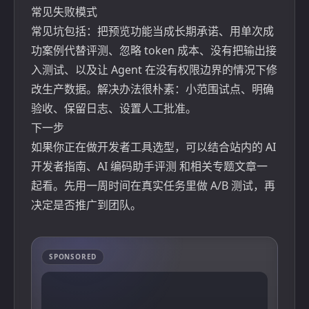
常见失败模式
常见坑包括：把预览功能当成长期承诺、用单次成
功案例代替评测、忽略 token 成本、没有把输出接
入测试、以及让 Agent 在没有权限边界的情况下修
改生产数据。解决办法很朴素：小范围试点、明确
验收、保留日志、设置人工批准。
下一步
如果你正在做开发者工具选型，可以结合站内的
AI
开发者指南
、
AI 编码助手评测
和相关专题文章一
起看。先用一周时间在真实任务里做 A/B 测试，再
决定是否推广到团队。
SPONSORED