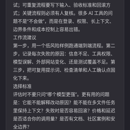
试；可重复流程要写下输入、验收标准和回滚方
式；关键流程则必须有人复核。很多 AI 工具的问
题不是“不会做”，而是在登录、权限、长上下文、
边界条件和成本控制上容易出错。
工作流建议
第一步，用一个低风险样例跑通端到端流程。第二
步，记录每次失败的原因：信息不足、工具权限、
模型误解、外部网站变化、还是测试覆盖不足。第
三步，把可复用提示词、检查清单和人工确认点固
化下来。
选择标准
评估时不要只问“哪个模型更强”。更有用的问题
是：它能不能解释改动原因？能不能在多文件任务
里保持上下文？失败时是否容易回滚？价格和延迟
是否适合你的调用量？是否有文档、社区案例和安
全边界？