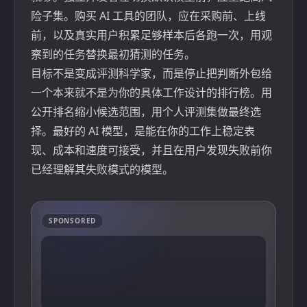
险子集。购买 AI 工具的团队，应在采购前、上线
前，以及真实用户积累足够样本后各跑一次，用观
察到的任务替换最初猜测的任务。
目标不是变成评测科学家，而是停止把判断外包给
一个本来就不是为你的具体工作设计的排行榜。用
公开排名缩小候选范围，用个人评测集做最终选
择。最好的 AI 模型，是能在你的工作上稳定表
现、成本和速度可接受，并且在用户发现失败前你
已经理解其失败模式的模型。
SPONSORED