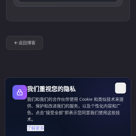
返回博客
我们重视您的隐私
我们和我们的合作伙伴使用 Cookie 和类似技术来提
供、保护和改进我们的服务，以及个性化内容和广
告。点击"接受全部"即表示您同意我们使用这些技
术。
了解更多