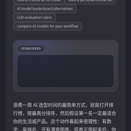
AI model leaderboard alternatives
LLM evaluation rubric
compare AI models for your workflow
SPONSORED
浪费一周 AI 选型时间的最简单方式，就是打开排
行榜，按最高分排序，然后假设第一名一定最适合
你的生活或产品。这个动作看起来很理性：有数
字、有排名、还有漂亮图表。但真正用起来后，你