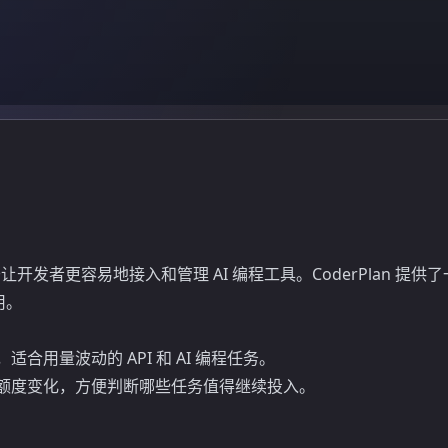
致力于让开发者更容易地接入和管理 AI 编程工具。CoderPla
用。
，适合用量波动的 API 和 AI 编程任务。
和额度变化，方便判断哪些任务值得继续投入。