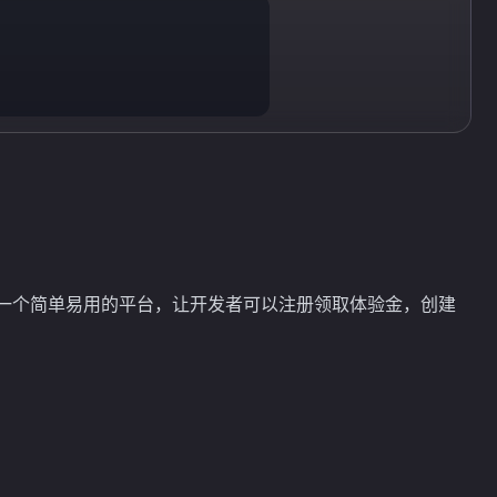
n 提供了一个简单易用的平台，让开发者可以注册领取体验金，创建