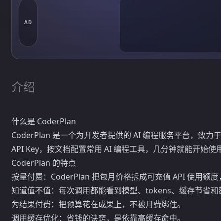
AD
介绍
什么是 CoderPlan
CoderPlan 是一个为开发者提供的 AI 编程服务平台，
API Key，按文档配置常用 AI 编程工具，几分钟就能开始使
CoderPlan 的特点
按量付费：CoderPlan 把包月价格拆成可充值 API 使用额度
知道值不值：每次调用都能看到模型、tokens、缓存节省
为结果付费：把预算花在成果上，不被月费绑住。
调用缓存优化：省钱的诀窍，是依靠高缓存命中。