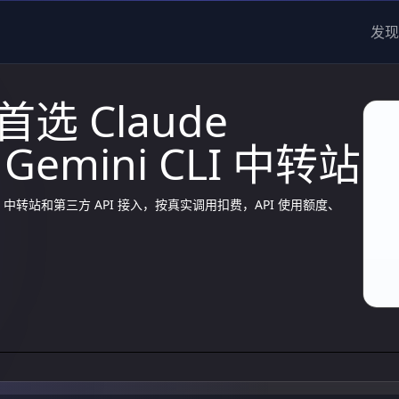
发现
者首选 Claude
Gemini CLI 中转站
ni CLI 中转站和第三方 API 接入，按真实调用扣费，API 使用额度、