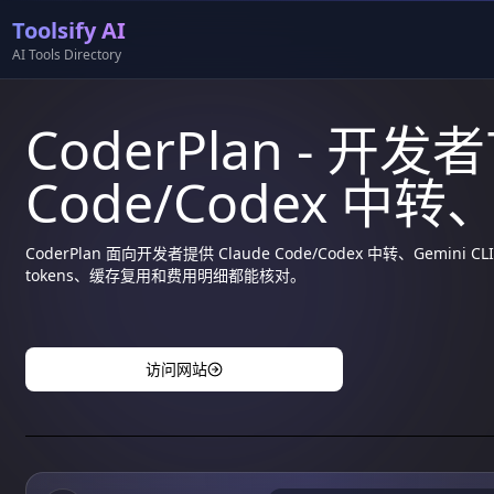
Toolsify AI
AI Tools Directory
CoderPlan - 开发
Code/Codex 中转、
CoderPlan 面向开发者提供 Claude Code/Codex 中转、Gemi
tokens、缓存复用和费用明细都能核对。
访问网站