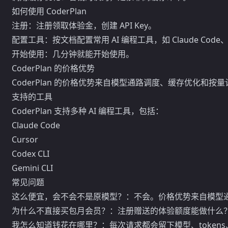
如何使用 CoderPlan
注册：注册领取体验金，创建 API Key。
配置工具：按文档配置常用 AI 编程工具，如 Claude Code、Cur
开始使用：几分钟就能开始使用。
CoderPlan 的价格优势
CoderPlan 的价格优势来自模型通路调度、缓存优化和按
支持的工具
CoderPlan 支持多种 AI 编程工具，包括：
Claude Code
Cursor
Codex CLI
Gemini CLI
常见问题
这么便宜，会不会不是原模型？：不会。价格优势来自模型
为什么不直接买包月会员？：注册赠送的体验额度能做什么
我怎么知道钱花在哪里？：每次请求都会留下模型、token